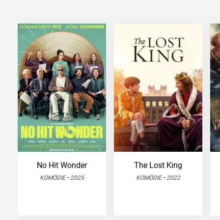
No Hit Wonder
The Lost King
KOMÖDIE • 2025
KOMÖDIE • 2022