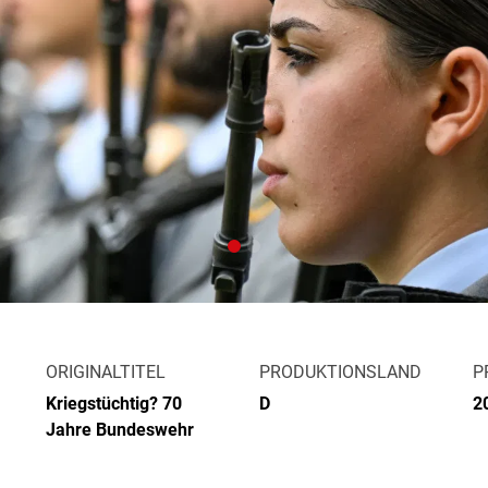
ORIGINALTITEL
PRODUKTIONSLAND
P
Kriegstüchtig? 70
D
2
Jahre Bundeswehr