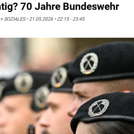
htig? 70 Jahre Bundeswehr
 SOZIALES • 21.05.2026 • 22:15 - 23:45