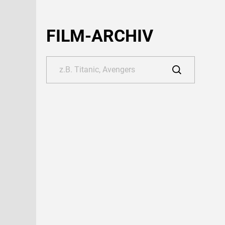
FILM-ARCHIV