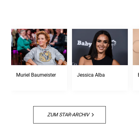
Muriel Baumeister
Jessica Alba
ZUM STAR-ARCHIV