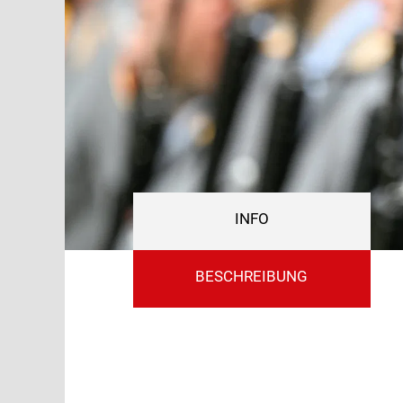
INFO
BESCHREIBUNG