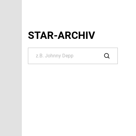
STAR-ARCHIV