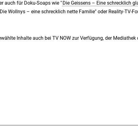
er auch für Doku-Soaps wie "
Die Geissens – Eine schrecklich g
Die Wollnys – eine schrecklich nette Familie" oder Reality-TV-Fo
ewählte Inhalte auch bei TV NOW zur Verfügung, der Mediathek 