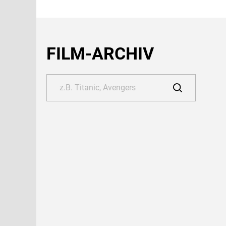
FILM-ARCHIV