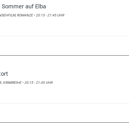
n Sommer auf Elba
SEHFILM, ROMANZE • 20:15 - 21:45 UHR
tort
E, KRIMIREIHE • 20:15 - 21:45 UHR