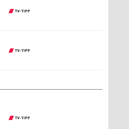
TV-TIPP
TV-TIPP
TV-TIPP