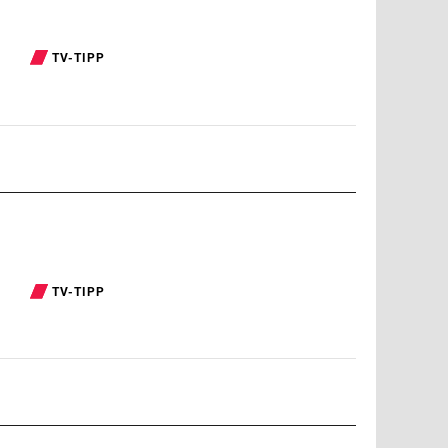
TV-TIPP
TV-TIPP