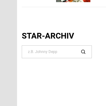
STAR-ARCHIV