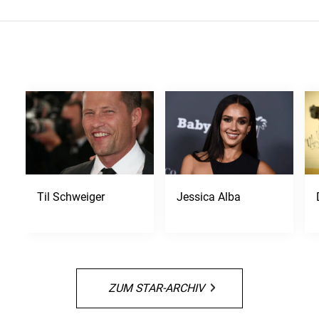
Til Schweiger
Jessica Alba
ZUM STAR-ARCHIV