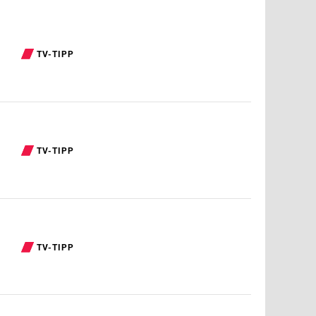
TV-TIPP
TV-TIPP
TV-TIPP