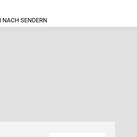
 NACH SENDERN