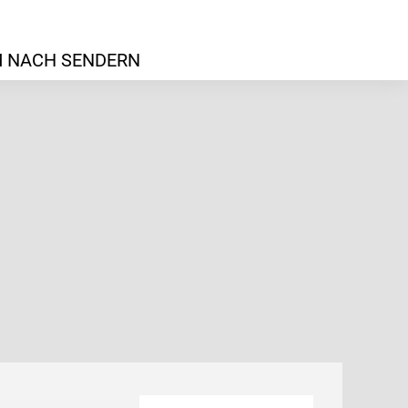
 NACH SENDERN