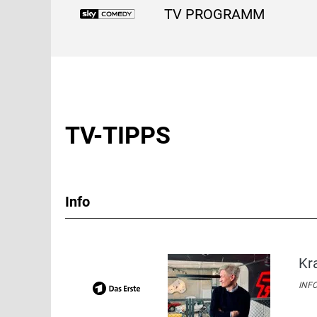
TV PROGRAMM
TV-TIPPS
Info
Kr
INFO