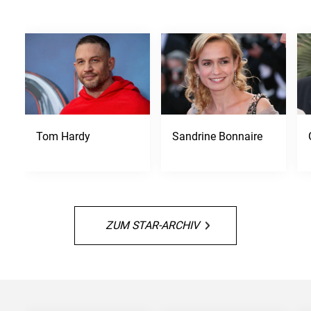
Tom Hardy
Sandrine Bonnaire
ZUM STAR-ARCHIV