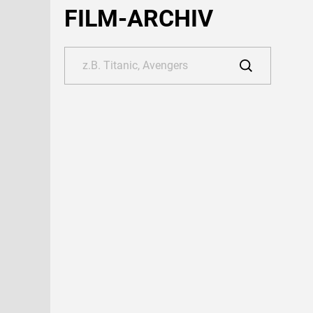
FILM-ARCHIV