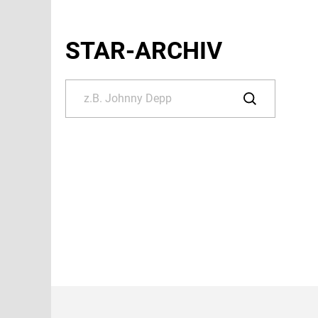
STAR-ARCHIV