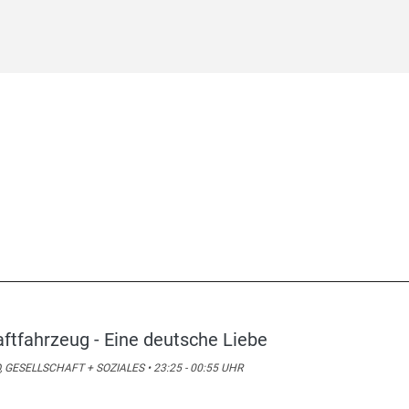
aftfahrzeug - Eine deutsche Liebe
, GESELLSCHAFT + SOZIALES • 23:25 - 00:55 UHR