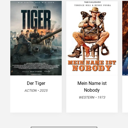
Der Tiger
Mein Name ist
Nobody
ACTION • 2025
WESTERN • 1973