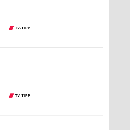
TV-TIPP
TV-TIPP