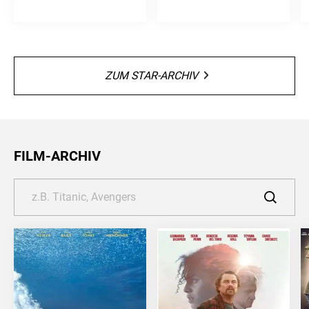
ZUM STAR-ARCHIV
FILM-ARCHIV