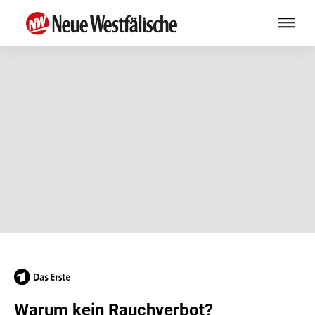
Warum kein Rauchverbot?