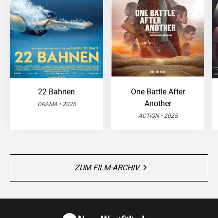
22 Bahnen
One Battle After
Another
DRAMA • 2025
ACTION • 2025
ZUM FILM-ARCHIV