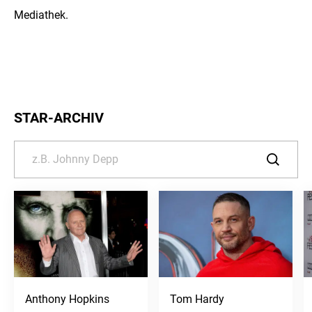
Mediathek.
STAR-ARCHIV
Anthony Hopkins
Tom Hardy