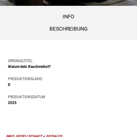
INFO
BESCHREIBUNG
ORIGINALTITEL
Warum kein Rauchverbot?
PRODUKTIONSLAND
D
PRODUKTIONSDATUM
2025
INFO, GESELLSCHAFT + SOZIALES