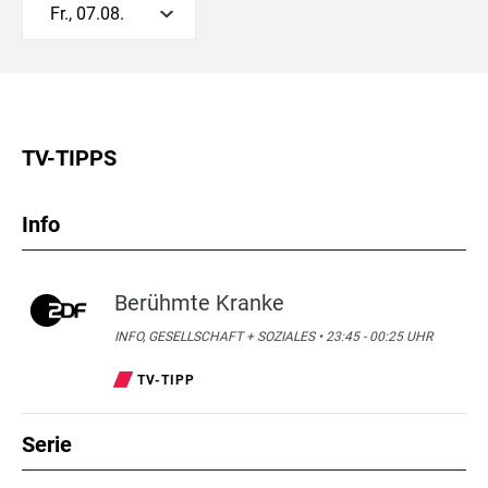
Fr., 07.08.
TV-TIPPS
Info
Berühmte Kranke
INFO, GESELLSCHAFT + SOZIALES • 23:45 - 00:25 UHR
TV-TIPP
Serie