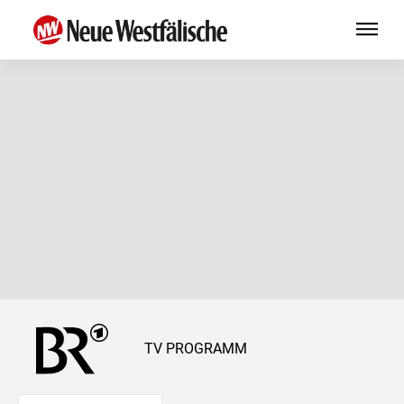
TV PROGRAMM