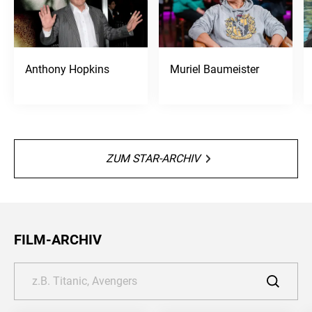
Anthony Hopkins
Muriel Baumeister
ZUM STAR-ARCHIV
FILM-ARCHIV