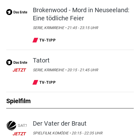
Brokenwood - Mord in Neuseeland:
Eine tödliche Feier
SERIE, KRIMIREIHE • 21:45 - 23:15 UHR
TV-TIPP
Tatort
JETZT
SERIE, KRIMIREIHE • 20:15 - 21:45 UHR
TV-TIPP
Spielfilm
Der Vater der Braut
SPIELFILM, KOMÖDIE • 20:15 - 22:35 UHR
JETZT