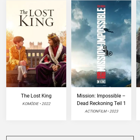
The Lost King
Mission: Impossible –
Dead Reckoning Teil 1
KOMÖDIE • 2022
ACTIONFILM • 2023