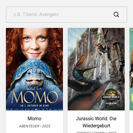
Momo
Jurassic World: Die
Wiedergeburt
ABENTEUER • 2025