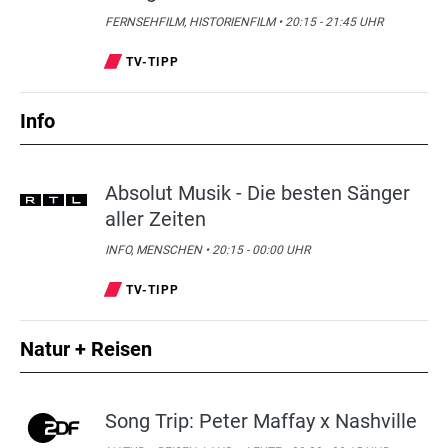
FERNSEHFILM, HISTORIENFILM • 20:15 - 21:45 UHR
TV-TIPP
Info
Absolut Musik - Die besten Sänger
aller Zeiten
INFO, MENSCHEN • 20:15 - 00:00 UHR
TV-TIPP
Natur + Reisen
Song Trip: Peter Maffay x Nashville