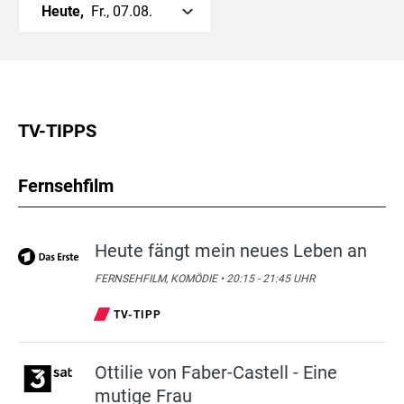
Heute,
Fr., 07.08.
TV-TIPPS
Fernsehfilm
Heute fängt mein neues Leben an
FERNSEHFILM, KOMÖDIE • 20:15 - 21:45 UHR
TV-TIPP
Ottilie von Faber-Castell - Eine
mutige Frau