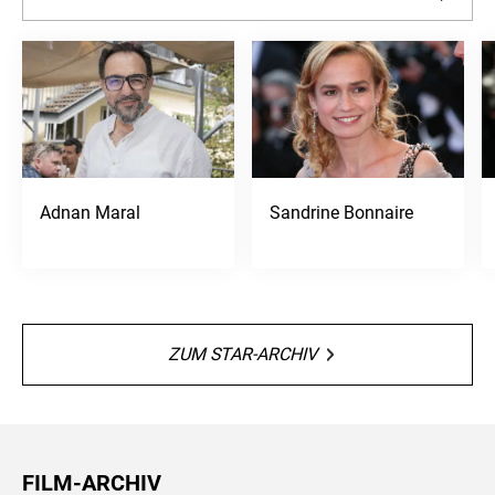
Adnan Maral
Sandrine Bonnaire
ZUM STAR-ARCHIV
FILM-ARCHIV