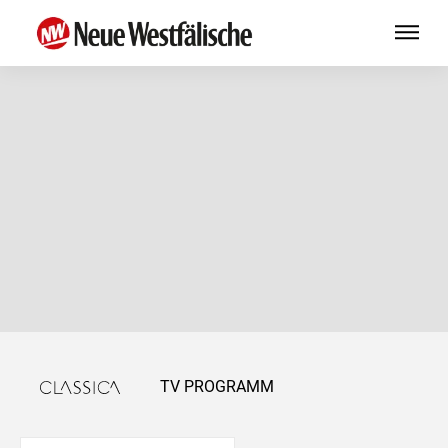
TV PROGRAMM