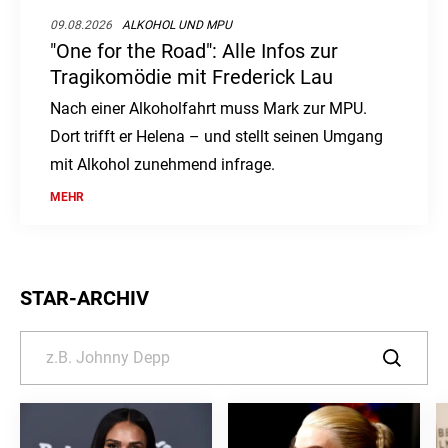
09.08.2026
ALKOHOL UND MPU
"One for the Road": Alle Infos zur
Tragikomödie mit Frederick Lau
Nach einer Alkoholfahrt muss Mark zur MPU.
Dort trifft er Helena – und stellt seinen Umgang
mit Alkohol zunehmend infrage.
MEHR
STAR-ARCHIV