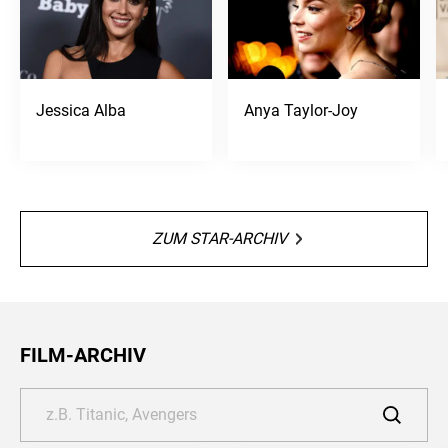
Jessica Alba
Anya Taylor-Joy
ZUM STAR-ARCHIV
FILM-ARCHIV