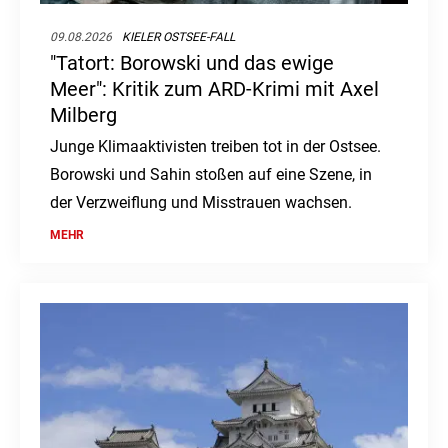
09.08.2026
KIELER OSTSEE-FALL
"Tatort: Borowski und das ewige
Meer": Kritik zum ARD-Krimi mit Axel
Milberg
Junge Klimaaktivisten treiben tot in der Ostsee.
Borowski und Sahin stoßen auf eine Szene, in
der Verzweiflung und Misstrauen wachsen.
MEHR