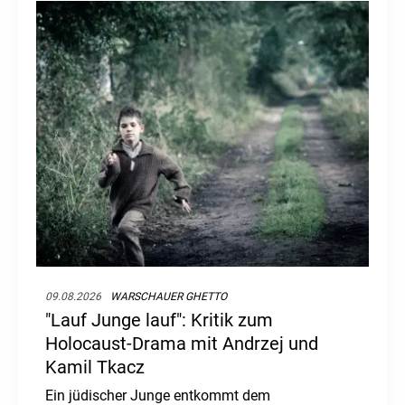
09.08.2026
WARSCHAUER GHETTO
"Lauf Junge lauf": Kritik zum
Holocaust-Drama mit Andrzej und
Kamil Tkacz
Ein jüdischer Junge entkommt dem