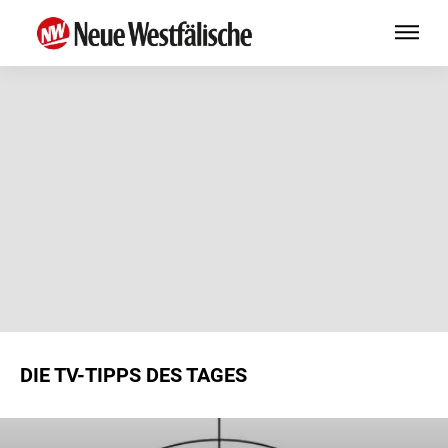
DIE TV-TIPPS DES TAGES