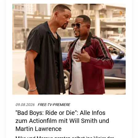
09.08.2026
FREE-TV-PREMIERE
"Bad Boys: Ride or Die": Alle Infos
zum Actionfilm mit Will Smith und
Martin Lawrence