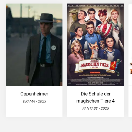
Oppenheimer
Die Schule der
magischen Tiere 4
DRAMA • 2023
FANTASY • 2025