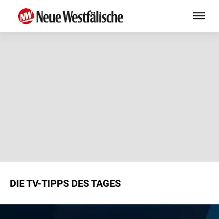
DIE TV-TIPPS DES TAGES