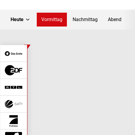
Heute
Vormittag
Nachmittag
Abend