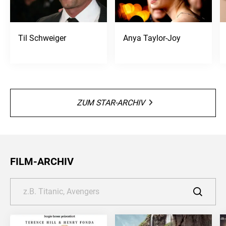
Til Schweiger
Anya Taylor-Joy
ZUM STAR-ARCHIV
FILM-ARCHIV