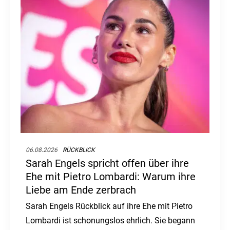
06.08.2026
RÜCKBLICK
Sarah Engels spricht offen über ihre
Ehe mit Pietro Lombardi: Warum ihre
Liebe am Ende zerbrach
Sarah Engels Rückblick auf ihre Ehe mit Pietro
Lombardi ist schonungslos ehrlich. Sie begann