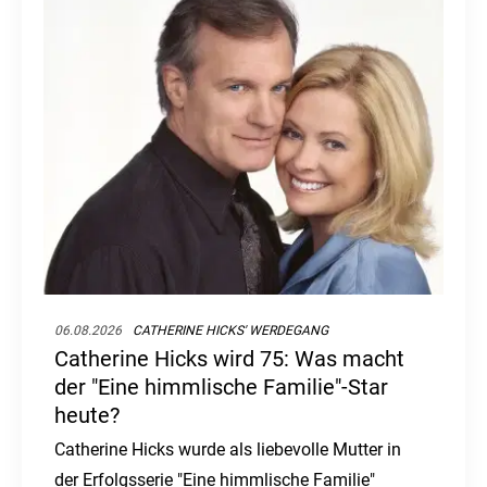
06.08.2026
CATHERINE HICKS' WERDEGANG
Catherine Hicks wird 75: Was macht
der "Eine himmlische Familie"-Star
heute?
Catherine Hicks wurde als liebevolle Mutter in
der Erfolgsserie "Eine himmlische Familie"