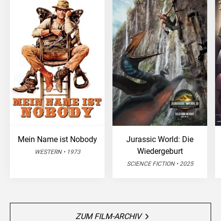
Mein Name ist Nobody
Jurassic World: Die
Wiedergeburt
WESTERN • 1973
SCIENCE FICTION • 2025
ZUM FILM-ARCHIV