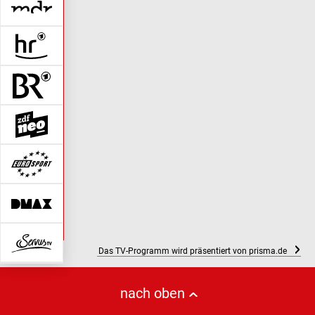
Das TV-Programm wird präsentiert von prisma.de
nach oben