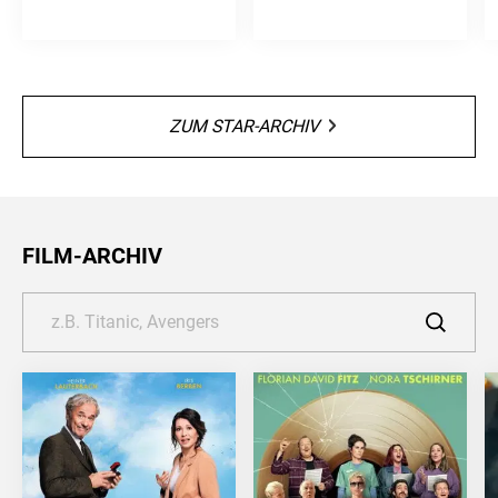
ZUM STAR-ARCHIV
FILM-ARCHIV