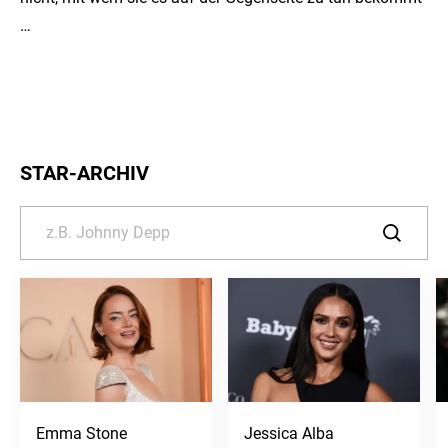
…
STAR-ARCHIV
Emma Stone
Jessica Alba