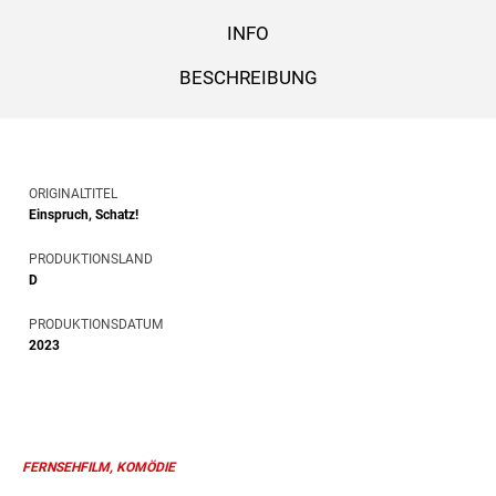
INFO
BESCHREIBUNG
ORIGINALTITEL
Einspruch, Schatz!
PRODUKTIONSLAND
D
PRODUKTIONSDATUM
2023
FERNSEHFILM, KOMÖDIE