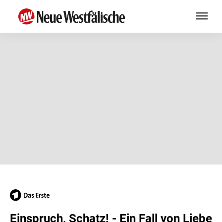
Einspruch, Schatz! - Ein Fall von Liebe