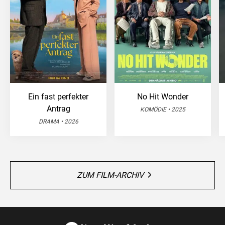
Ein fast perfekter
No Hit Wonder
Antrag
KOMÖDIE • 2025
DRAMA • 2026
ZUM FILM-ARCHIV