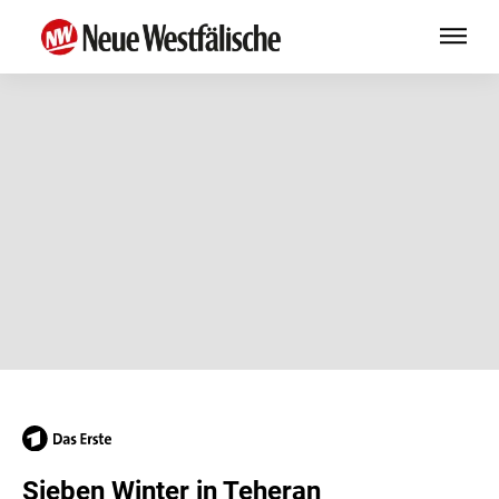
Sieben Winter in Teheran