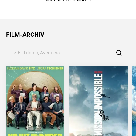
FILM-ARCHIV