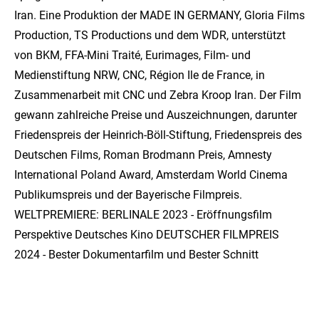
Iran. Eine Produktion der MADE IN GERMANY, Gloria Films
Production, TS Productions und dem WDR, unterstützt
von BKM, FFA-Mini Traité, Eurimages, Film- und
Medienstiftung NRW, CNC, Région Ile de France, in
Zusammenarbeit mit CNC und Zebra Kroop Iran. Der Film
gewann zahlreiche Preise und Auszeichnungen, darunter
Friedenspreis der Heinrich-Böll-Stiftung, Friedenspreis des
Deutschen Films, Roman Brodmann Preis, Amnesty
International Poland Award, Amsterdam World Cinema
Publikumspreis und der Bayerische Filmpreis.
WELTPREMIERE: BERLINALE 2023 - Eröffnungsfilm
Perspektive Deutsches Kino DEUTSCHER FILMPREIS
2024 - Bester Dokumentarfilm und Bester Schnitt