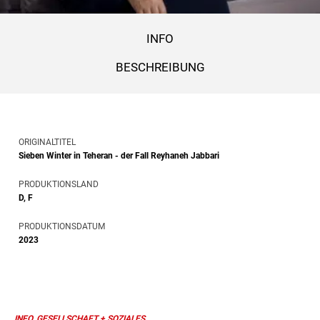
INFO
BESCHREIBUNG
ORIGINALTITEL
Sieben Winter in Teheran - der Fall Reyhaneh Jabbari
PRODUKTIONSLAND
D, F
PRODUKTIONSDATUM
2023
INFO, GESELLSCHAFT + SOZIALES