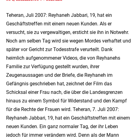
Teheran, Juli 2007: Reyhaneh Jabbari, 19, hat ein
Geschäftstreffen mit einem neuen Kunden. Als er
versucht, sie zu vergewaltigen, ersticht sie ihn in Notwehr.
Noch am selben Tag wird sie wegen Mordes verhaftet und
später vor Gericht zur Todesstrafe verurteilt. Dank
heimlich aufgenommener Videos, die von Reyhanehs
Familie zur Verfügung gestellt wurden, ihrer
Zeugenaussagen und der Briefe, die Reyhaneh im
Gefängnis geschrieben hat, zeichnet der Film das
Schicksal einer Frau nach, die über die Landesgrenzen
hinaus zu einem Symbol für Widerstand und den Kampf
für die Rechte der Frauen wird. Teheran, 7. Juli 2007:
Reyhaneh Jabbari, 19, hat ein Geschäftstreffen mit einem
neuen Kunden. Ein ganz normaler Tag, der ihr Leben
jedoch für immer verändern wird. Denn als der Mann