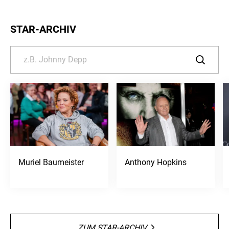
STAR-ARCHIV
Muriel Baumeister
Anthony Hopkins
ZUM STAR-ARCHIV