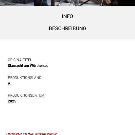
INFO
BESCHREIBUNG
ORIGINALTITEL
Starnacht am Wörthersee
PRODUKTIONSLAND
A
PRODUKTIONSDATUM
2025
UNTERHALTUNG, MUSIKSHOW