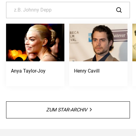
Anya Taylor-Joy
Henry Cavill
ZUM STAR-ARCHIV