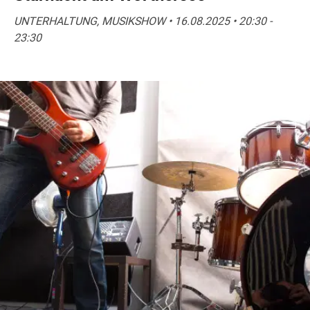
UNTERHALTUNG, MUSIKSHOW • 16.08.2025 • 20:30 -
23:30