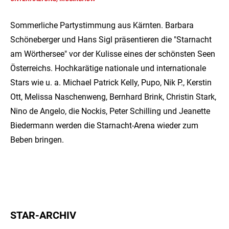
Sommerliche Partystimmung aus Kärnten. Barbara
Schöneberger und Hans Sigl präsentieren die "Starnacht
am Wörthersee" vor der Kulisse eines der schönsten Seen
Österreichs. Hochkarätige nationale und internationale
Stars wie u. a. Michael Patrick Kelly, Pupo, Nik P., Kerstin
Ott, Melissa Naschenweng, Bernhard Brink, Christin Stark,
Nino de Angelo, die Nockis, Peter Schilling und Jeanette
Biedermann werden die Starnacht-Arena wieder zum
Beben bringen.
STAR-ARCHIV