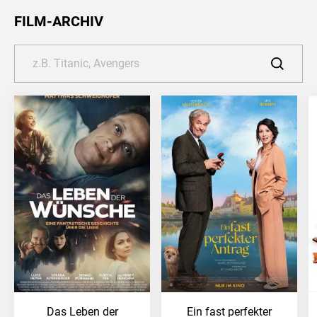
FILM-ARCHIV
Das Leben der
Ein fast perfekter