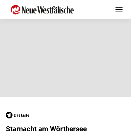
Starnacht am Wörthersee