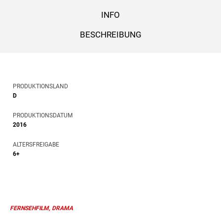
INFO
BESCHREIBUNG
PRODUKTIONSLAND
D
PRODUKTIONSDATUM
2016
ALTERSFREIGABE
6+
FERNSEHFILM, DRAMA