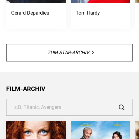
Gérard Depardieu
Tom Hardy
ZUM STAR-ARCHIV
FILM-ARCHIV