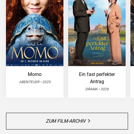
Momo
Ein fast perfekter
Antrag
ABENTEUER • 2025
DRAMA • 2026
ZUM FILM-ARCHIV