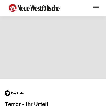
Terror - Ihr Urteil