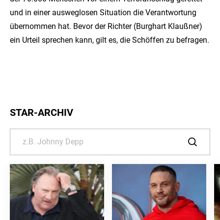
und in einer ausweglosen Situation die Verantwortung
übernommen hat. Bevor der Richter (Burghart Klaußner)
ein Urteil sprechen kann, gilt es, die Schöffen zu befragen.
STAR-ARCHIV