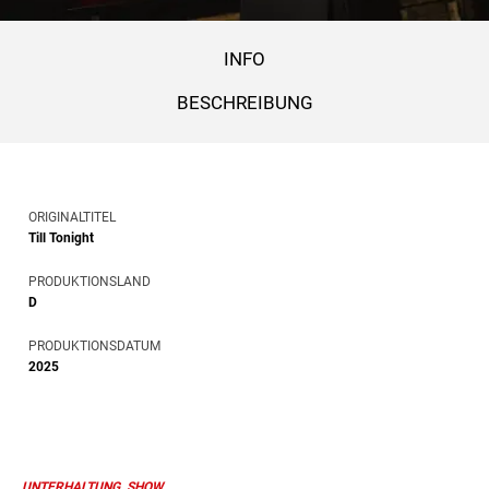
INFO
BESCHREIBUNG
ORIGINALTITEL
Till Tonight
PRODUKTIONSLAND
D
PRODUKTIONSDATUM
2025
UNTERHALTUNG, SHOW