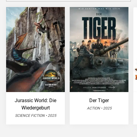
Jurassic World: Die
Der Tiger
Wiedergeburt
ACTION • 2025
SCIENCE FICTION • 2025