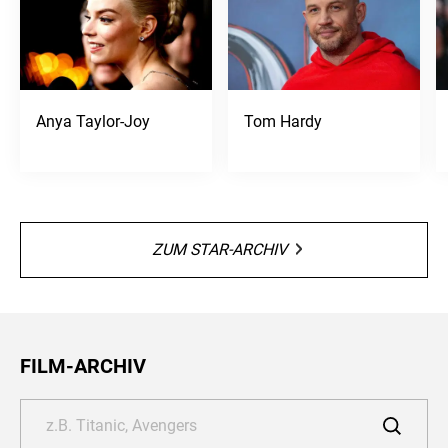
Anya Taylor-Joy
Tom Hardy
ZUM STAR-ARCHIV
FILM-ARCHIV