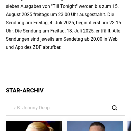
sieben Ausgaben von "Till Tonight" werden bis zum 15.
August 2025 freitags um 23.00 Uhr ausgestrahlt. Die
Sendung am Freitag, 4. Juli 2025, beginnt erst um 23.15
Uhr. Die Sendung am Freitag, 18. Juli 2025, entfällt. Alle
Sendungen sind jeweils am Sendetag ab 20.00 in Web
und App des ZDF abrufbar.
STAR-ARCHIV