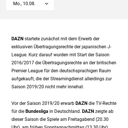
Mo., 10.08.
DAZN
startete zunächst mit dem Erwerb der
exklusiven Übertragungsrechte der japanischen J-
League. Kurz darauf wurden mit Start der Saison
2016/2017 die Übertragungsrechte an der britischen
Premier League für den deutschsprachigen Raum
aufgekauft, die der Streamingdienst allerdings zur
Saison 2019/20 nicht mehr innehat.
Vor der Saison 2019/20 erwarb
DAZN
die TV-Rechte
für die
Bundesliga
in Deutschland.
DAZN
zeigte ab
dieser Saison die Spiele am Freitagabend (20.30
Uhr), am frühen Sonntagnachmittag (13.30 Uhr)