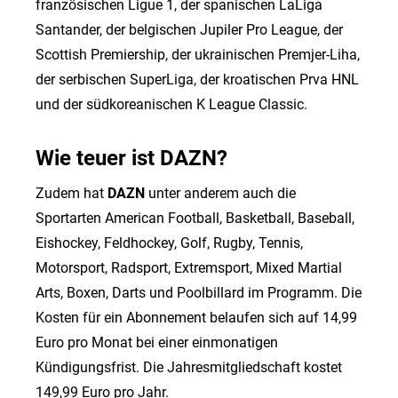
französischen Ligue 1, der spanischen LaLiga
Santander, der belgischen Jupiler Pro League, der
Scottish Premiership, der ukrainischen Premjer-Liha,
der serbischen SuperLiga, der kroatischen Prva HNL
und der südkoreanischen K League Classic.
Wie teuer ist DAZN?
Zudem hat
DAZN
unter anderem auch die
Sportarten American Football, Basketball, Baseball,
Eishockey, Feldhockey, Golf, Rugby, Tennis,
Motorsport, Radsport, Extremsport, Mixed Martial
Arts, Boxen, Darts und Poolbillard im Programm. Die
Kosten für ein Abonnement belaufen sich auf 14,99
Euro pro Monat bei einer einmonatigen
Kündigungsfrist. Die Jahresmitgliedschaft kostet
149,99 Euro pro Jahr.