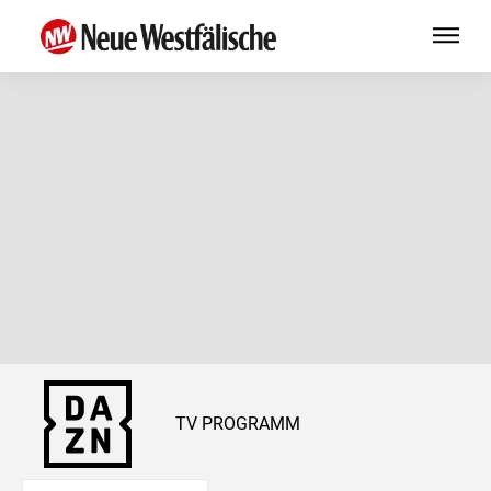
TV PROGRAMM