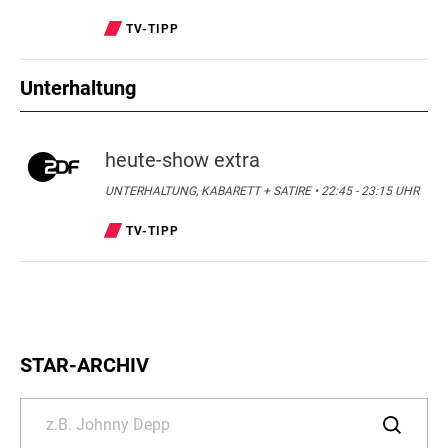
TV-TIPP
Unterhaltung
heute-show extra
UNTERHALTUNG, KABARETT + SATIRE • 22:45 - 23:15 UHR
TV-TIPP
STAR-ARCHIV