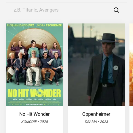
No Hit Wonder
Oppenheimer
KOMÖDIE • 2025
DRAMA • 2023