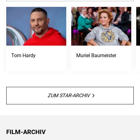
Tom Hardy
Muriel Baumeister
ZUM STAR-ARCHIV
FILM-ARCHIV