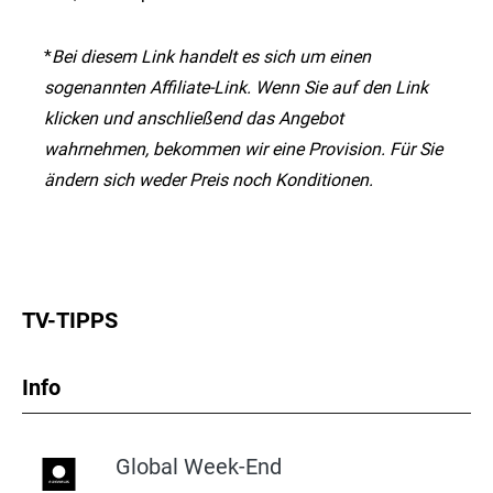
*
Bei diesem Link handelt es sich um einen
sogenannten Affiliate-Link. Wenn Sie auf den Link
klicken und anschließend das Angebot
wahrnehmen, bekommen wir eine Provision. Für Sie
ändern sich weder Preis noch Konditionen.
TV-TIPPS
Info
Global Week-End