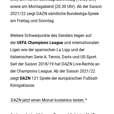
sowie am Montagabend (20.30 Uhr). Ab der Saison
2021/22 zeigt DAZN sämtliche Bundesliga-Spiele
am Freitag und Sonntag.
Weitere Schwerpunkte des Senders liegen auf
der
UEFA Champions League
und internationalen
Ligen wie der spanischen La Liga und der
italienischen Serie A, Tennis, Darts und US-Sport.
Seit der Saison 2018/19 hat DAZN Live-Rechte an
der Champions League. Ab der Saison 2021/22
zeigt
DAZN
121 Spiele der europäischen Fußball-
Königsklasse.
DAZN jetzt einen Monat kostenlos testen.
*