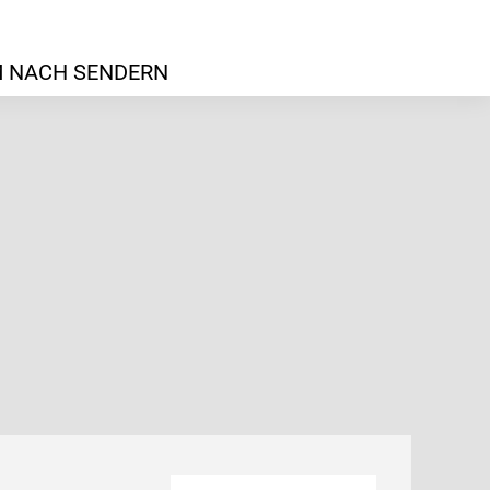
 NACH SENDERN