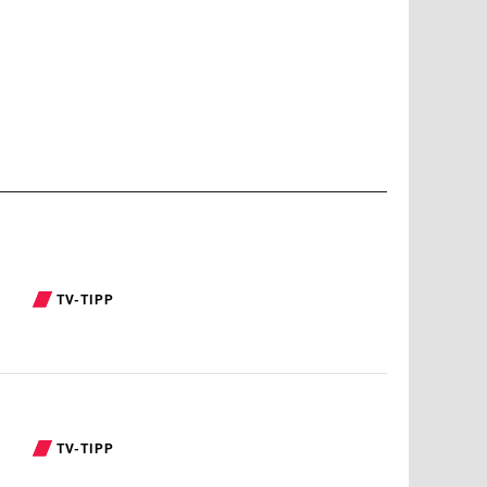
TV-TIPP
TV-TIPP