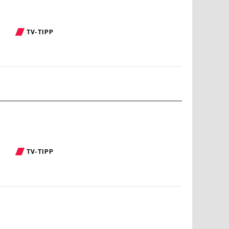
TV-TIPP
TV-TIPP