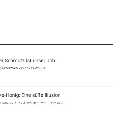
er Schmutz ist unser Job
, MENSCHEN • 22:15 - 22:45 UHR
ke-Honig: Eine süße Illusion
, WIRTSCHAFT + KONSUM • 21:00 - 21:45 UHR