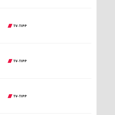
TV-TIPP
TV-TIPP
TV-TIPP