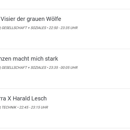
 Visier der grauen Wölfe
, GESELLSCHAFT + SOZIALES • 22:50 - 23:35 UHR
nzen macht mich stark
, GESELLSCHAFT + SOZIALES • 23:35 - 00:05 UHR
rra X Harald Lesch
, TECHNIK • 22:45 - 23:15 UHR