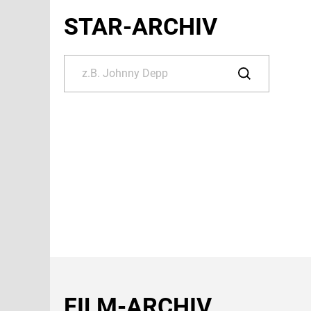
STAR-ARCHIV
FILM-ARCHIV