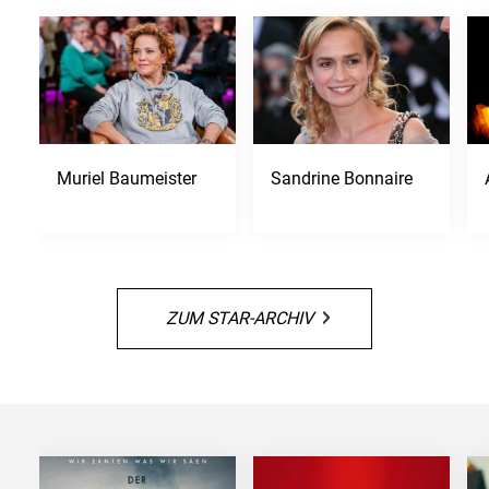
Muriel Baumeister
Sandrine Bonnaire
ZUM STAR-ARCHIV