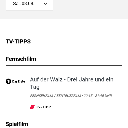
Sa., 08.08.
TV-TIPPS
Fernsehfilm
Auf der Walz - Drei Jahre und ein
Tag
FERNSEHFILM, ABENTEUERFILM • 20:15 - 21:45 UHR
TV-TIPP
Spielfilm