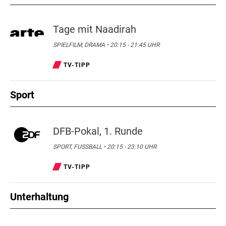
Tage mit Naadirah
SPIELFILM, DRAMA • 20:15 - 21:45 UHR
TV-TIPP
Sport
DFB-Pokal, 1. Runde
SPORT, FUSSBALL • 20:15 - 23:10 UHR
TV-TIPP
Unterhaltung