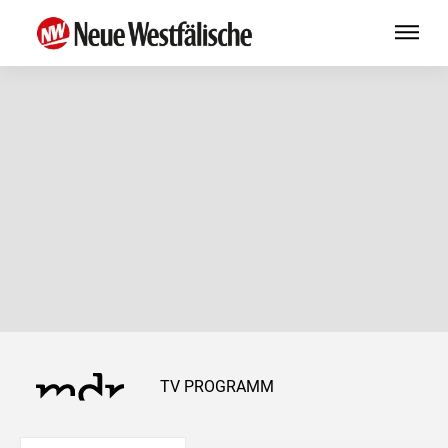
TV PROGRAMM