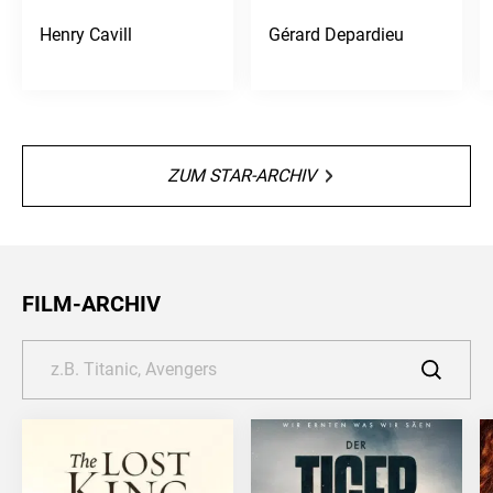
Henry Cavill
Gérard Depardieu
ZUM STAR-ARCHIV
FILM-ARCHIV