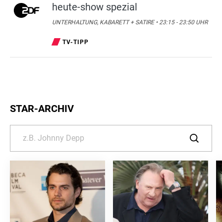
heute-show spezial
UNTERHALTUNG, KABARETT + SATIRE • 23:15 - 23:50 UHR
TV-TIPP
STAR-ARCHIV