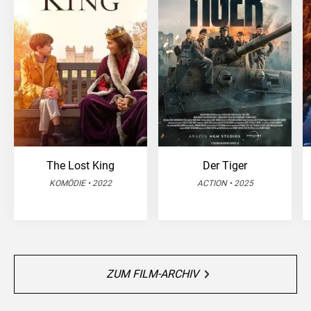
The Lost King
Der Tiger
KOMÖDIE • 2022
ACTION • 2025
ZUM FILM-ARCHIV