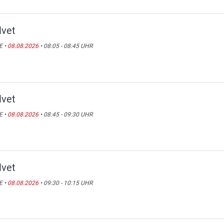
lvet
E •
08.08.2026
• 08:05 - 08:45 UHR
lvet
E •
08.08.2026
• 08:45 - 09:30 UHR
lvet
E •
08.08.2026
• 09:30 - 10:15 UHR