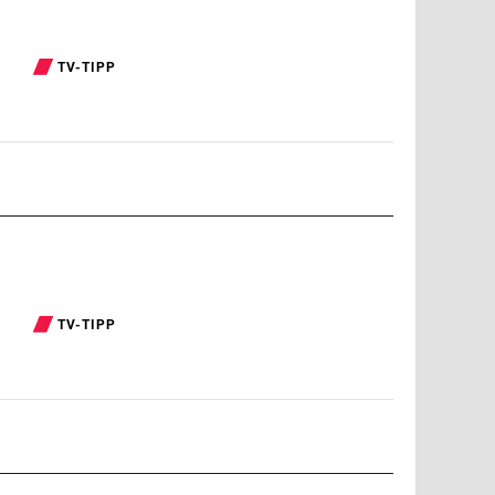
TV-TIPP
TV-TIPP