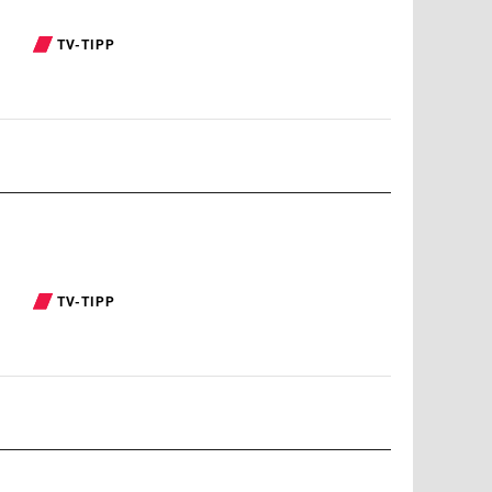
TV-TIPP
TV-TIPP