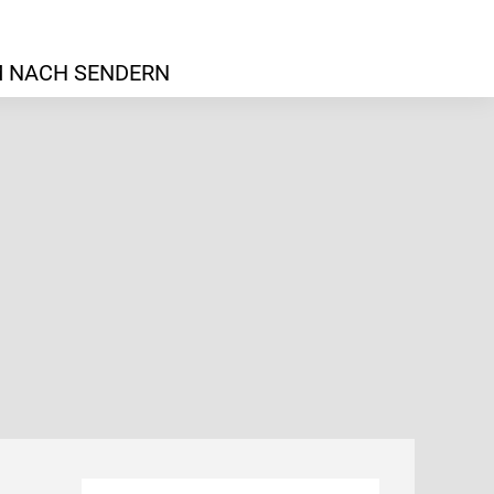
 NACH SENDERN