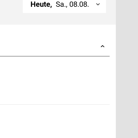
Heute,
Sa., 08.08.