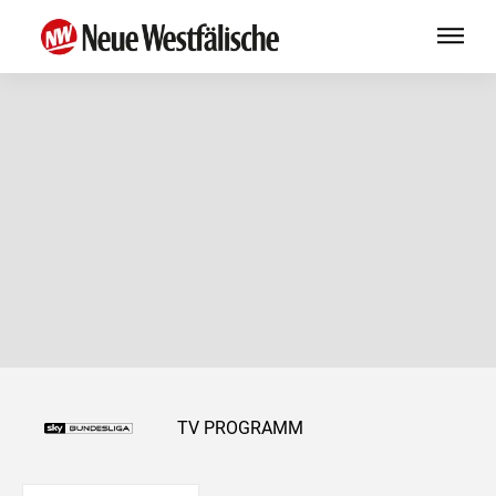
TV PROGRAMM