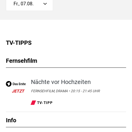
Fr., 07.08.
TV-TIPPS
Fernsehfilm
Nächte vor Hochzeiten
JETZT
FERNSEHFILM, DRAMA • 20:15 - 21:45 UHR
TV-TIPP
Info