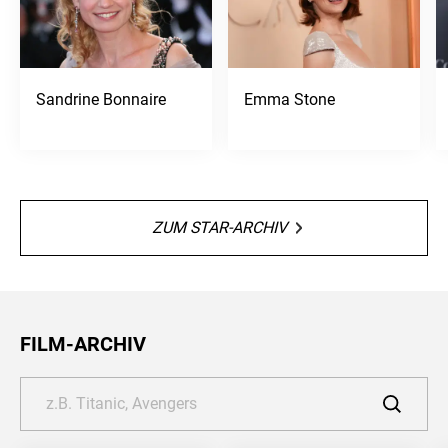
Sandrine Bonnaire
Emma Stone
ZUM STAR-ARCHIV
FILM-ARCHIV