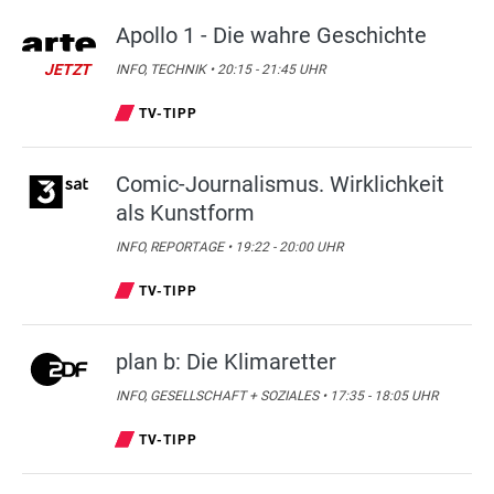
Apollo 1 - Die wahre Geschichte
JETZT
INFO, TECHNIK • 20:15 - 21:45 UHR
TV-TIPP
Comic-Journalismus. Wirklichkeit
als Kunstform
INFO, REPORTAGE • 19:22 - 20:00 UHR
TV-TIPP
plan b: Die Klimaretter
INFO, GESELLSCHAFT + SOZIALES • 17:35 - 18:05 UHR
TV-TIPP