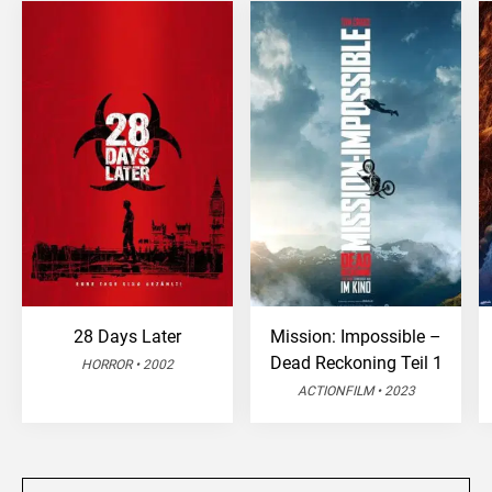
28 Days Later
Mission: Impossible –
Dead Reckoning Teil 1
HORROR • 2002
ACTIONFILM • 2023