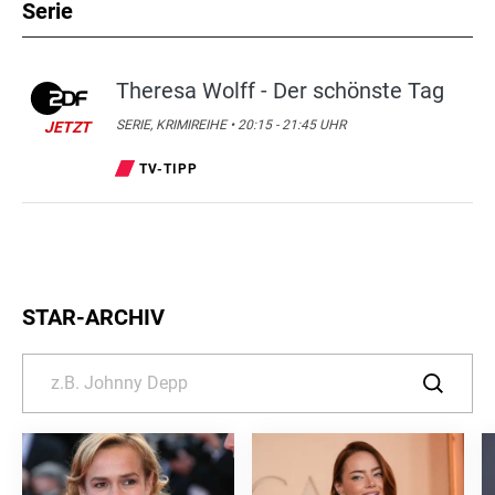
Serie
Theresa Wolff - Der schönste Tag
SERIE, KRIMIREIHE • 20:15 - 21:45 UHR
JETZT
TV-TIPP
STAR-ARCHIV