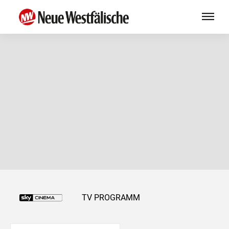
TV PROGRAMM