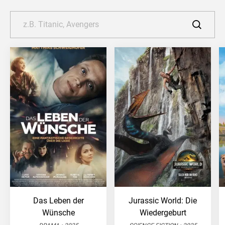
Das Leben der
Jurassic World: Die
Wünsche
Wiedergeburt