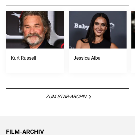
Kurt Russell
Jessica Alba
ZUM STAR-ARCHIV
FILM-ARCHIV