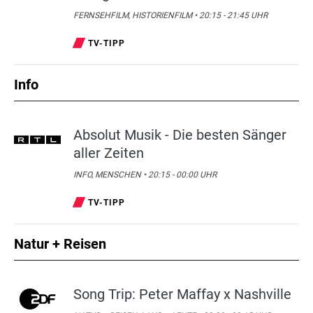
FERNSEHFILM, HISTORIENFILM • 20:15 - 21:45 UHR
TV-TIPP
Info
Absolut Musik - Die besten Sänger
aller Zeiten
INFO, MENSCHEN • 20:15 - 00:00 UHR
TV-TIPP
Natur + Reisen
Song Trip: Peter Maffay x Nashville