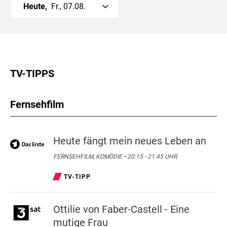
Heute,
Fr., 07.08.
TV-TIPPS
Fernsehfilm
Heute fängt mein neues Leben an
FERNSEHFILM, KOMÖDIE • 20:15 - 21:45 UHR
TV-TIPP
Ottilie von Faber-Castell - Eine
mutige Frau