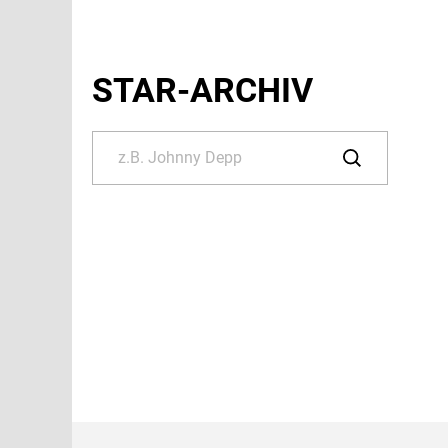
STAR-ARCHIV