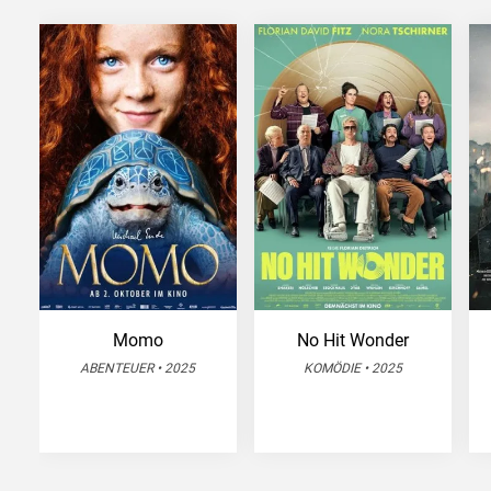
Momo
No Hit Wonder
ABENTEUER • 2025
KOMÖDIE • 2025