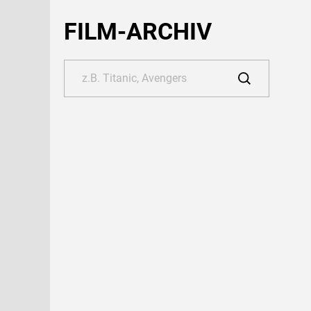
FILM-ARCHIV