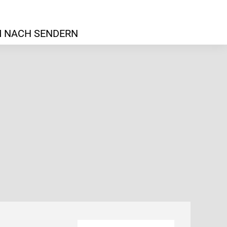
 NACH SENDERN