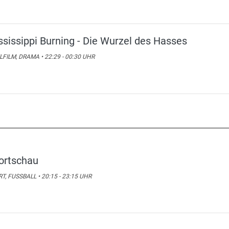
ssissippi Burning - Die Wurzel des Hasses
LFILM, DRAMA • 22:29 - 00:30 UHR
ortschau
T, FUSSBALL • 20:15 - 23:15 UHR