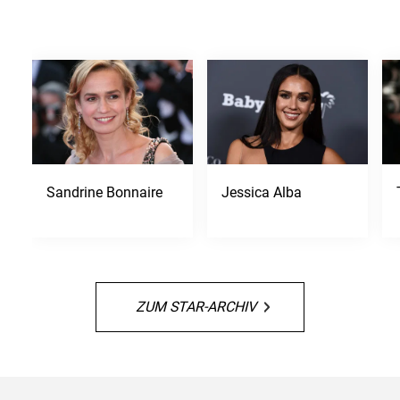
Sandrine Bonnaire
Jessica Alba
ZUM STAR-ARCHIV